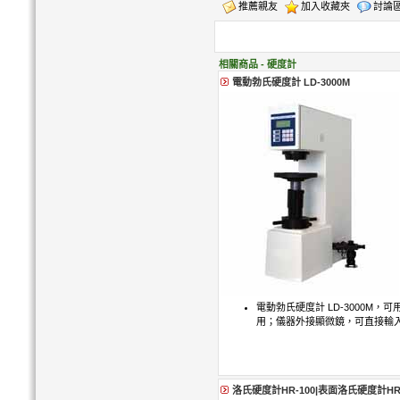
推薦親友
加入收藏夾
討論
相關商品 - 硬度計
電動勃氏硬度計 LD-3000M
電動勃氏硬度計 LD-3000M，可
用；儀器外接顯微鏡，可直接輸
洛氏硬度計HR-100|表面洛氏硬度計HR-