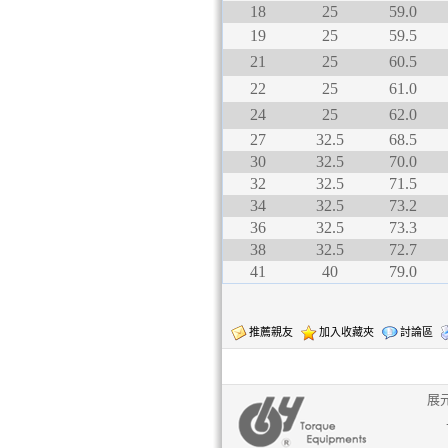
18
25
59.0
19
25
59.5
21
25
60.5
22
25
61.0
24
25
62.0
27
32.5
68.5
30
32.5
70.0
32
32.5
71.5
34
32.5
73.2
36
32.5
73.3
38
32.5
72.7
41
40
79.0
推薦親友
加入收藏夾
討論區
展元