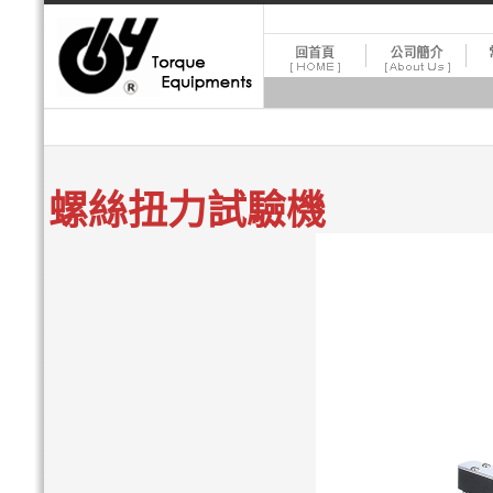
螺絲扭力試驗機