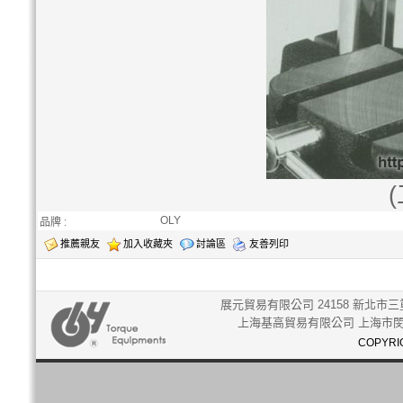
OLY
品牌 :
推薦親友
加入收藏夾
討論區
友善列印
展元貿易有限公司 24158 新北市三重
上海基高貿易有限公司 上海市閔行
COPYRIG