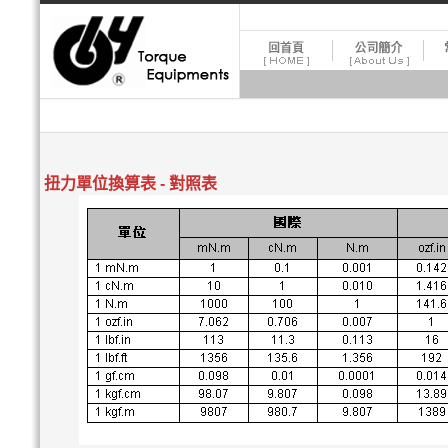
扭力單位換算表 - 對照表