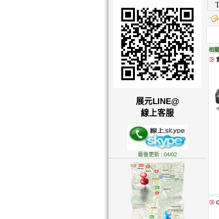
相關
展元LINE@
線上客服
最後更新 : 04/02