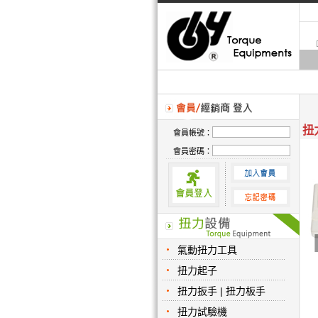
扭
會員帳號：
會員密碼：
氣動扭力工具
扭力起子
扭力扳手 | 扭力板手
扭力試驗機