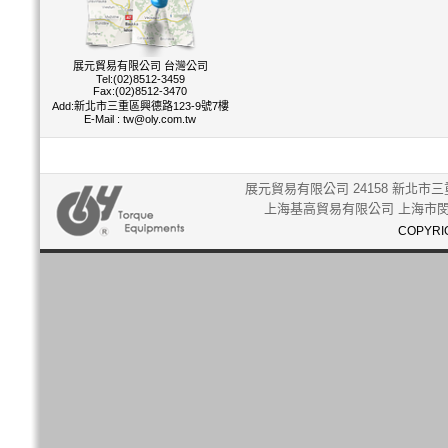
展元貿易有限公司 台灣公司
Tel:(02)8512-3459
Fax:(02)8512-3470
Add:新北市三重區興德路123-9號7樓
E-Mail :
tw@oly.com.tw
展元貿易有限公司 24158 新北市三重
上海基高貿易有限公司 上海市閔行
COPYRIG