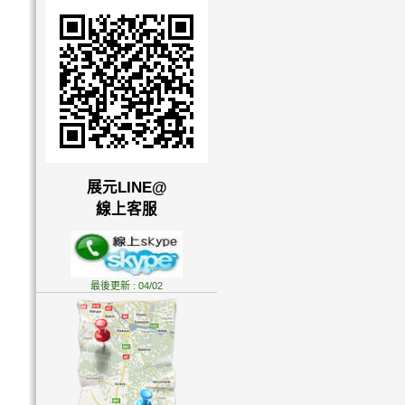
展元LINE@
線上客服
最後更新 : 04/02