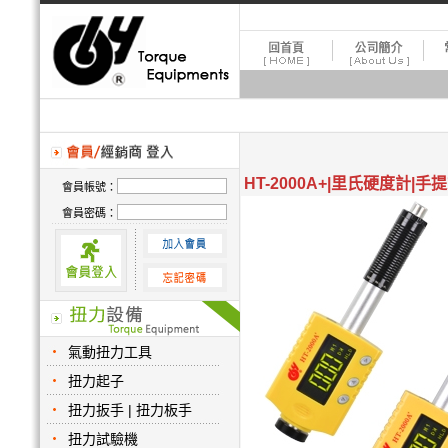
HT-2000A+|里氏硬度計|
會員帳號：
會員密碼：
氣動扭力工具
扭力起子
扭力扳手 | 扭力板手
扭力試驗機