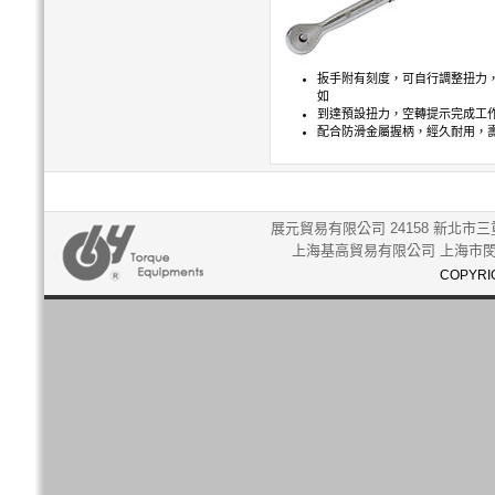
扳手附有刻度，可自行調整扭力
如
到達預設扭力，空轉提示完成工
配合防滑金屬握柄，經久耐用，
展元貿易有限公司 24158 新北市三重
上海基高貿易有限公司 上海市閔行
COPYRIG