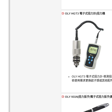
OLY HGT3 電子式扭力計|扭力機
OLY HGT3 電子式扭力計-檢
依使用需求更換起子頭或其他配件
OLY 931N|扭力扳手|電子式扭力扳手